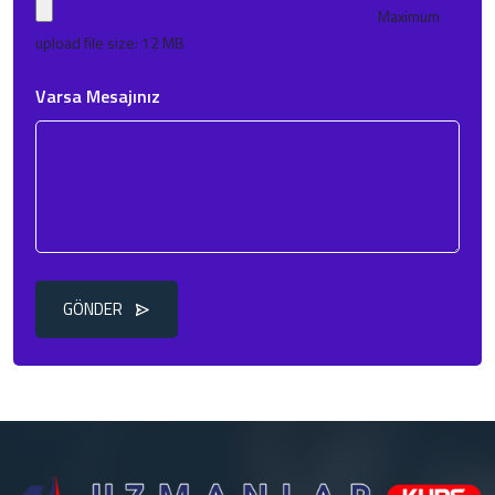
Maximum
upload file size: 12 MB
Varsa Mesajınız
GÖNDER