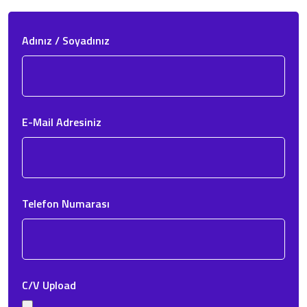
Adınız / Soyadınız
E-Mail Adresiniz
Telefon Numarası
C/V Upload